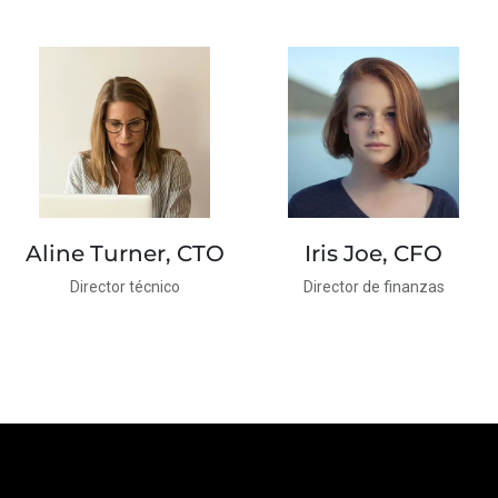
Aline Turner, CTO
Iris Joe, CFO
Director técnico
Director de finanzas