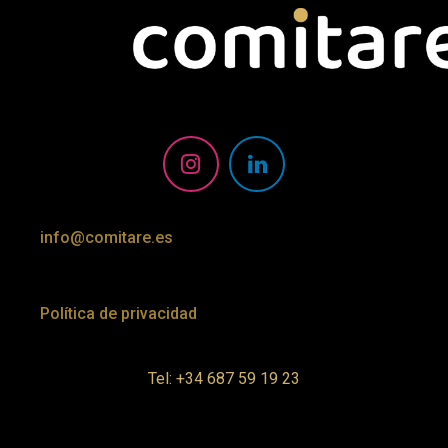
info@comitare.es
Política de privacidad
Tel: +34 687 59 19 23