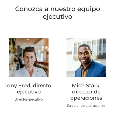
Conozca a nuestro equipo
ejecutivo
Tony Fred, director
Mich Stark,
ejecutivo
director de
operaciones
Director ejecutivo
Director de operaciones