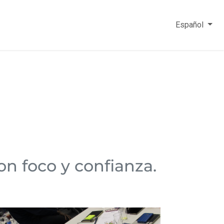
Español
n foco y confianza.