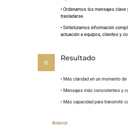
• Ordenamos los mensajes clave y
trasladarse.
• Sintetizamos información compl
actuación a equipos, clientes y c
Resultado
• Más claridad en un momento de a
• Mensajes más consistentes y c
• Más capacidad para transmitir co
Anterior