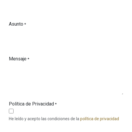
Asunto
*
Mensaje
*
Política de Privacidad
*
He leído y acepto las condiciones de la
política de privacidad