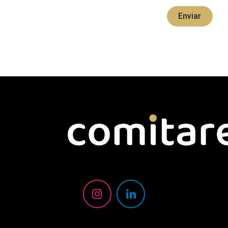
Enviar