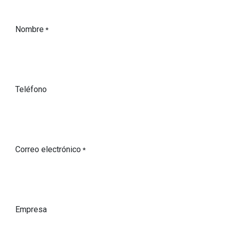
Nombre
*
Teléfono
Correo electrónico
*
Empresa