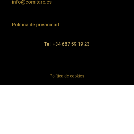
info@comitare.es
Política de privacidad
Tel: +34 687 59 19 23
Política de cookies