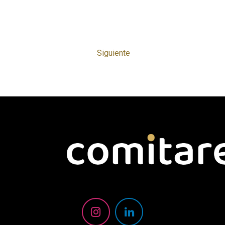
Siguiente