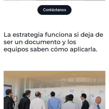
Contáctanos
La estrategia funciona si deja de
ser un documento y los
equipos saben cómo aplicarla.