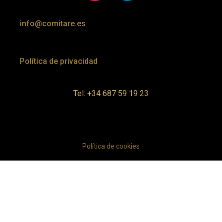
info@comitare.es
Política de privacidad
Tel: +34 687 59 19 23
Política de cookies