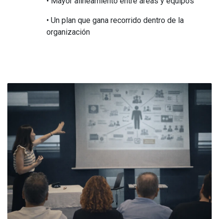
• Mayor alineamiento entre áreas y equipos
• Un plan que gana recorrido dentro de la
organización