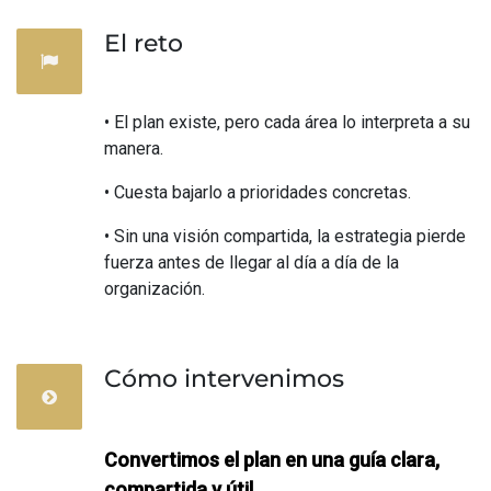
El reto
• El plan existe, pero cada área lo interpreta a su
manera.
• Cuesta bajarlo a prioridades concretas.
• Sin una visión compartida, la estrategia pierde
fuerza antes de llegar al día a día de la
organización.
Cómo intervenimos
Convertimos el plan en una guía clara,
compartida y útil.