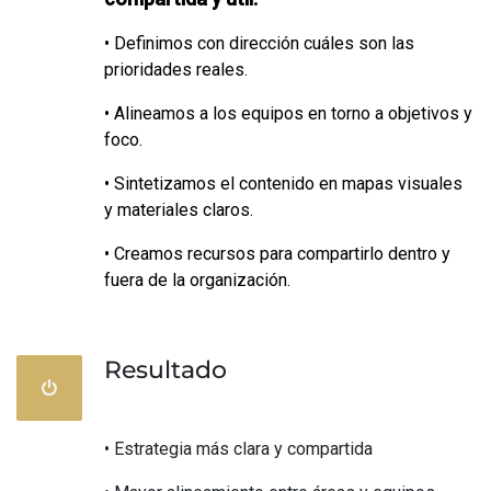
• Definimos con dirección cuáles son las
prioridades reales.
• Alineamos a los equipos en torno a objetivos y
foco.
• Sintetizamos el contenido en mapas visuales
y materiales claros.
• Creamos recursos para compartirlo dentro y
fuera de la organización.
Resultado
• Estrategia más clara y compartida