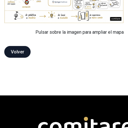
Pulsar sobre la imagen para ampliar el mapa
Volver