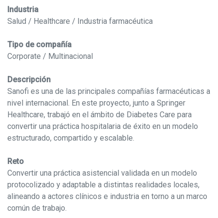
Industria
Salud / Healthcare / Industria farmacéutica
Tipo de compañía
Corporate / Multinacional
Descripción
Sanofi es una de las principales compañías farmacéuticas a
nivel internacional. En este proyecto, junto a Springer
Healthcare, trabajó en el ámbito de Diabetes Care para
convertir una práctica hospitalaria de éxito en un modelo
estructurado, compartido y escalable.
Reto
Convertir una práctica asistencial validada en un modelo
protocolizado y adaptable a distintas realidades locales,
alineando a actores clínicos e industria en torno a un marco
común de trabajo.