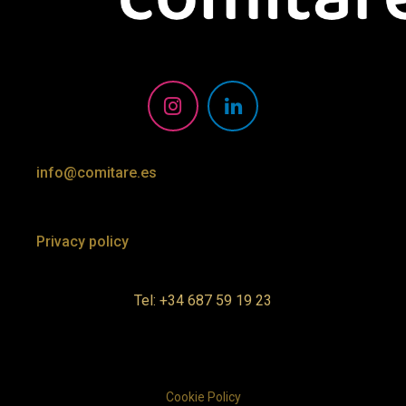
info@comitare.es
Privacy policy
Tel: +34 687 59 19 23
Cookie Policy