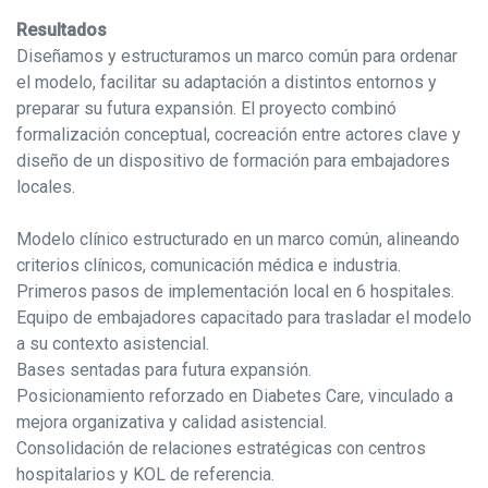
Resultados
Diseñamos y estructuramos un marco común para ordenar
el modelo, facilitar su adaptación a distintos entornos y
preparar su futura expansión. El proyecto combinó
formalización conceptual, cocreación entre actores clave y
diseño de un dispositivo de formación para embajadores
locales.
Modelo clínico estructurado en un marco común, alineando
criterios clínicos, comunicación médica e industria.
Primeros pasos de implementación local en 6 hospitales.
Equipo de embajadores capacitado para trasladar el modelo
a su contexto asistencial.
Bases sentadas para futura expansión.
Posicionamiento reforzado en Diabetes Care, vinculado a
mejora organizativa y calidad asistencial.
Consolidación de relaciones estratégicas con centros
hospitalarios y KOL de referencia.